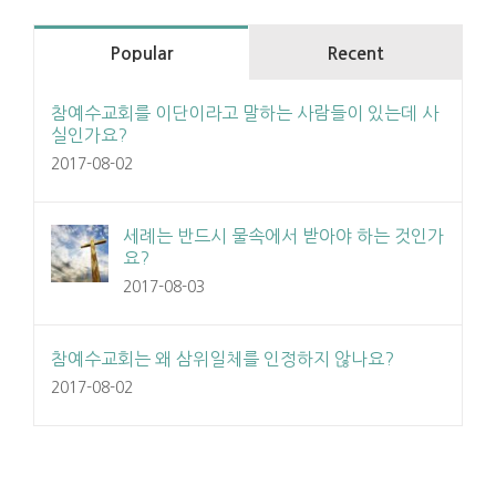
Popular
Recent
참예수교회를 이단이라고 말하는 사람들이 있는데 사
실인가요?
2017-08-02
세례는 반드시 물속에서 받아야 하는 것인가
요?
2017-08-03
참예수교회는 왜 삼위일체를 인정하지 않나요?
2017-08-02