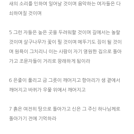
새의 소리를 인하여 일어날 것이며 음악하는 여자들은 다
쇠하여질 것이며
5 그런 자들은 높은 곳을 두려워할 것이며 길에서는 놀랄
것이며 살구나무가 꽃이 필 것이며 메뚜기도 짐이 될 것이
며 원욕이 그치리니 이는 사람이 자기 영원한 집으로 돌아
가고 조문자들이 거리로 왕래하게 됨이라
6 은줄이 풀리고 금 그릇이 깨어지고 항아리가 샘 곁에서
깨어지고 바퀴가 우물 위에서 깨어지고
7 흙은 여전히 땅으로 돌아가고 신은 그 주신 하나님께로
돌아가기 전에 기억하라