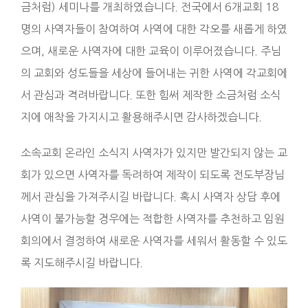
금처럼) 세미나를 개최하였습니다. 전국에서 6개교회 18
명의 사역자들이 참여하여 사역에 대한 각오를 새롭게 하였
으며, 새로운 사역자에 대한 교육이 이루어졌습니다. 주님
의 교회와 성도들을 세상에 들어내는 귀한 사역에 각교회에
서 관심과 격려바랍니다. 또한 힘써 제작한 소금처럼 소식
지에 애착을 가지시고 활용해주시면 감사하겠습니다.
소속교회 온라인 소식지 사역자가 있지만 발간되지 않는 교
회가 있으면 사역자를 독려하여 제작이 되도록 전도부장님
께서 관심을 가져주시길 바랍니다. 혹시 사역자 상담 후에
사역이 불가능할 경우에는 적합한 사역자를 추천하고 임원
회의에서 결정하여 새로운 사역자를 세워서 활동할 수 있도
록 지도해주시길 바랍니다.