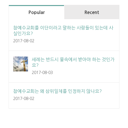
Popular
Recent
참예수교회를 이단이라고 말하는 사람들이 있는데 사
실인가요?
2017-08-02
세례는 반드시 물속에서 받아야 하는 것인가
요?
2017-08-03
참예수교회는 왜 삼위일체를 인정하지 않나요?
2017-08-02