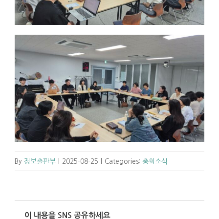
By
정보출판부
|
2025-08-25
|
Categories:
총회소식
이 내용을 SNS 공유하세요