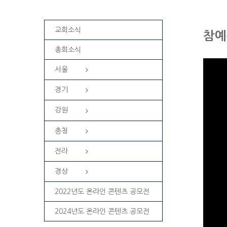
교회소식
참예
총회소식
서울
경기
강원
충청
전라
경상
2022년도 온라인 콘텐츠 공모전
2024년도 온라인 콘텐츠 공모전