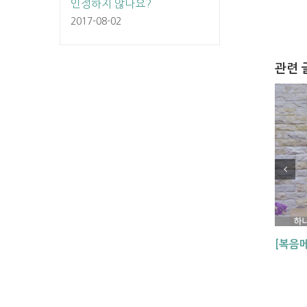
인정하지 않나요?
2017-08-02
관련 