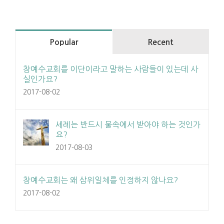
Popular
Recent
참예수교회를 이단이라고 말하는 사람들이 있는데 사
실인가요?
2017-08-02
세례는 반드시 물속에서 받아야 하는 것인가
요?
2017-08-03
참예수교회는 왜 삼위일체를 인정하지 않나요?
2017-08-02