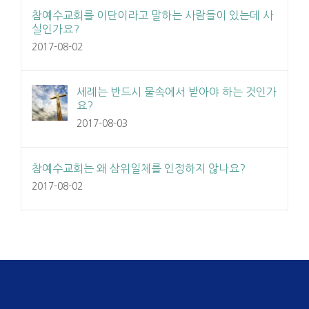
참예수교회를 이단이라고 말하는 사람들이 있는데 사
실인가요?
2017-08-02
세례는 반드시 물속에서 받아야 하는 것인가
요?
2017-08-03
참예수교회는 왜 삼위일체를 인정하지 않나요?
2017-08-02