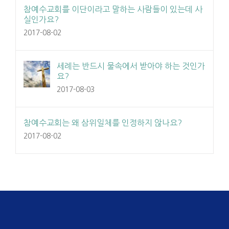
참예수교회를 이단이라고 말하는 사람들이 있는데 사
실인가요?
2017-08-02
세례는 반드시 물속에서 받아야 하는 것인가
요?
2017-08-03
참예수교회는 왜 삼위일체를 인정하지 않나요?
2017-08-02