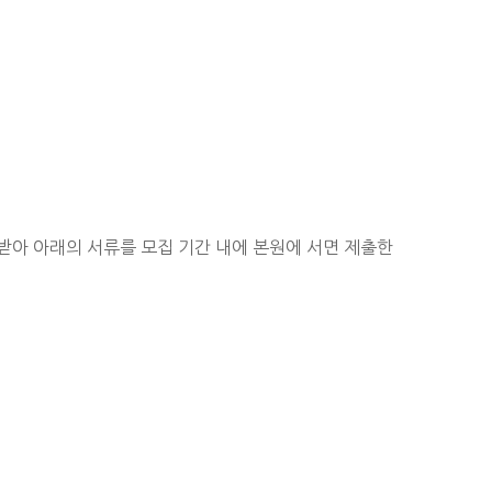
받아 아래의 서류를 모집 기간 내에 본원에 서면 제출한