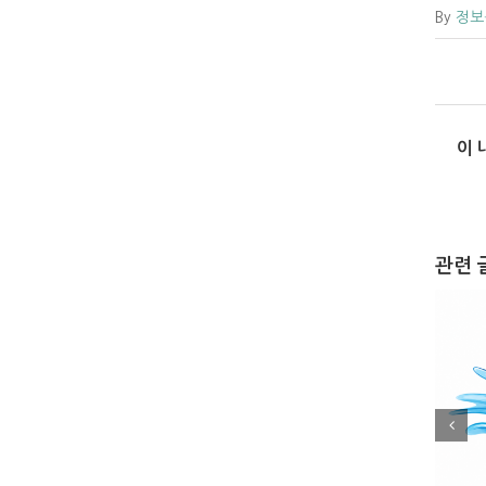
By
정보
이 
관련 