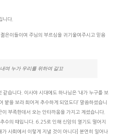
립니다.
은 젊은이들이여 주님의 부르심을 귀기울여주시고 믿음
 보내며 누가 우리를 위하여 갈꼬
 같습니다. 이사야 시대에도 하나님은 ‘내가 누구를 보
 들어 밭을 보라 희어져 추수하게 되었도다’ 말씀하셨습니
꾼이 부족한데서 오는 안타까움을 가지고 계셨습니다.
수의 때입니다. 6.25로 인해 신앙의 열기도 떨어지
가 사회에서 이렇게 지낼 것이 아니다] 분연히 일어나