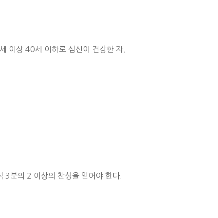
20세 이상 40세 이하로 심신이 건강한 자.
 3분의 2 이상의 찬성을 얻어야 한다.