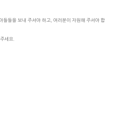
아들들을 보내 주셔야 하고, 여러분이 자원해 주셔야 합
 주세요.