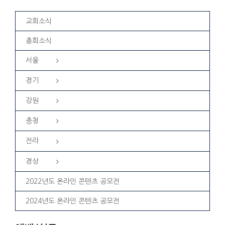
교회소식
총회소식
서울
경기
강원
충청
전라
경상
2022년도 온라인 콘텐츠 공모전
2024년도 온라인 콘텐츠 공모전