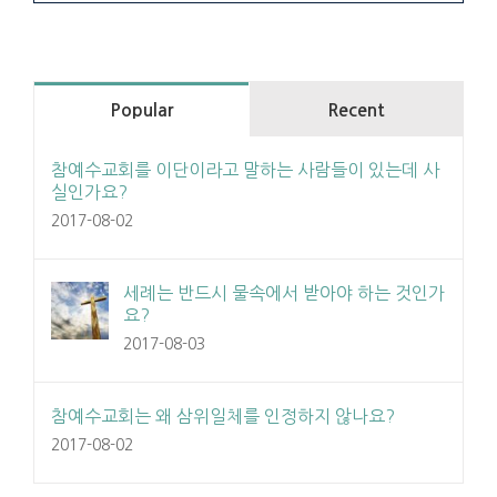
Popular
Recent
참예수교회를 이단이라고 말하는 사람들이 있는데 사
실인가요?
2017-08-02
세례는 반드시 물속에서 받아야 하는 것인가
요?
2017-08-03
참예수교회는 왜 삼위일체를 인정하지 않나요?
2017-08-02