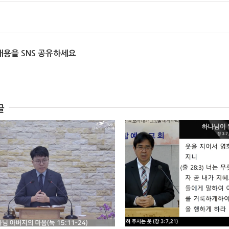
내용을 SNS 공유하세요
글