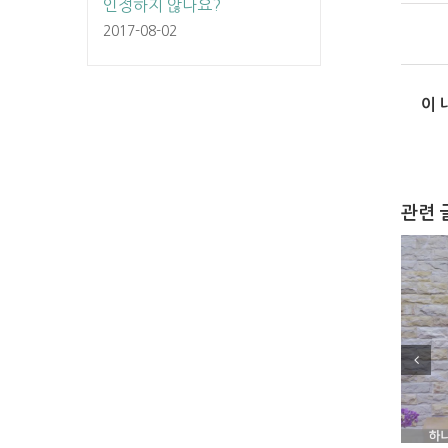
인정하지 않나요?
2017-08-02
이 
관련 