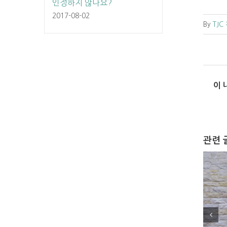
인정하지 않나요?
2017-08-02
By
TJC
이 
관련 