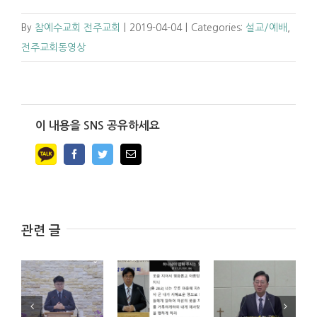
By
참예수교회 전주교회
|
2019-04-04
|
Categories:
설교/예배
,
전주교회동영상
이 내용을 SNS 공유하세요
Facebook
Twitter
Email
관련 글