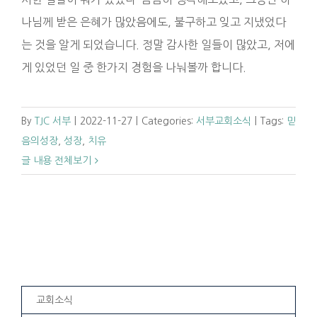
나님께 받은 은혜가 많았음에도, 불구하고 잊고 지냈었다
는 것을 알게 되었습니다. 정말 감사한 일들이 많았고, 저에
게 있었던 일 중 한가지 경험을 나눠볼까 합니다.
By
TJC 서부
|
2022-11-27
|
Categories:
서부교회소식
|
Tags:
믿
음의성장
,
성장
,
치유
글 내용 전체보기
교회소식