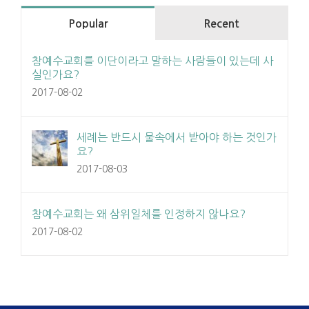
Popular
Recent
참예수교회를 이단이라고 말하는 사람들이 있는데 사
실인가요?
2017-08-02
세례는 반드시 물속에서 받아야 하는 것인가
요?
2017-08-03
참예수교회는 왜 삼위일체를 인정하지 않나요?
2017-08-02