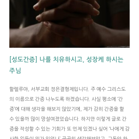
[성도간증] 나를 치유하시고, 성장케 하시는
주님
할렐루야, 서부교회 정은결형제입니다. 주 예수 그리스도
의 이름으로 간증 나누도록 하겠습니다. 사실 평소에 ‘간
증’에 대해 생각을 해보지 않았기에, 제가 감히 간증을 할
수 있을까 많이 망설여졌었습니다. 하지만 이렇게 글로 간
증을 작성할 수 있는 기회가 또 언제 있겠나 싶어 ‘나에게 감
사한 일들이 뭐가 있었나’ 곰곰히 생각해보았고, 그동안 하