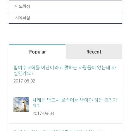
인도하심
치유하심
Popular
Recent
참예수교회를 이단이라고 말하는 사람들이 있는데 사
실인가요?
2017-08-02
세례는 반드시 물속에서 받아야 하는 것인가
요?
2017-08-03