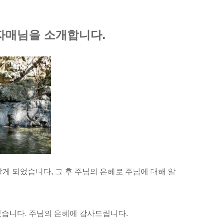
자매님을 소개합니다.
 되었습니다, 그 후 주님의 은혜로 주님에 대해 알
셨습니다. 주님의 은혜에 감사드립니다.