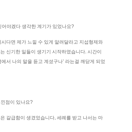
 믿어야겠다 생각한 계기가 있었나요?
 계시다면 제가 느낄 수 있게 알려달라고 지섭형제와
없는 신기한 일들이 생기기 시작하였습니다. 시간이
곁에서 나의 말을 듣고 계셨구나’ 라는걸 깨닫게 되었
느낀점이 있나요?
싶은 갈급함이 생겼었습니다, 세례를 받고 나서는 마