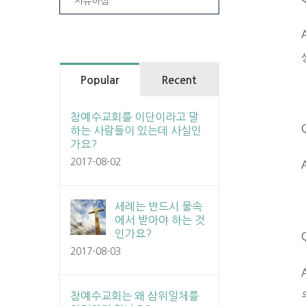
치유하심
Popular
Recent
참예수교회를 이단이라고 말
하는 사람들이 있는데 사실인
가요?
2017-08-02
세례는 반드시 물속
에서 받아야 하는 것
인가요?
2017-08-03
참예수교회는 왜 삼위일체를