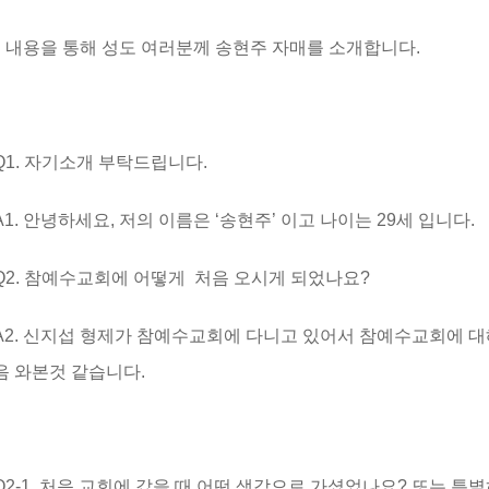
 내용을 통해 성도 여러분께 송현주 자매를 소개합니다.
Q1. 자기소개 부탁드립니다.
A1. 안녕하세요, 저의 이름은 ‘송현주’ 이고 나이는 29세 입니다.
Q2. 참예수교회에 어떻게 처음 오시게 되었나요?
A2. 신지섭 형제가 참예수교회에 다니고 있어서 참예수교회에 대
음 와본것 같습니다.
Q2-1. 처음 교회에 갔을 때 어떤 생각으로 가셨었나요? 또는 특