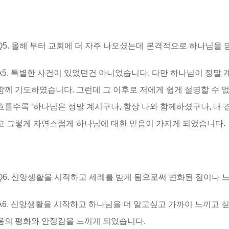
Q5. 올해 부터 교회에 더 자주 나오셨는데 본격적으로 하나님을
A5. 특별한 사건이 있었던건 아니었습니다. 다만 하나님이 정말
함께 기도하였습니다. 그런데 그 이후로 저에게 쉽게 설명할 수 
흐를수록 ‘하나님은 정말 계시구나, 항상 나와 함께하셨구나, 내 
고 그렇게 자연스럽게 하나님에 대한 믿음이 가지게 되었습니다.
Q6. 신앙생활을 시작하고 세례를 받게 됨으로써 변화된 점이나 
A6. 신앙생활을 시작하고 하나님을 더 알고싶고 가까이 느끼고 
음의 평화와 안정감을 느끼게 되었습니다.