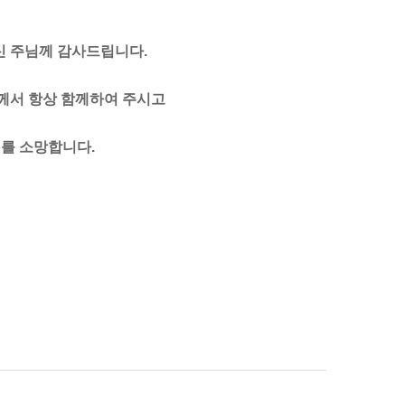
신 주님께 감사드립니다.
께서 항상 함께하여 주시고
를 소망합니다.