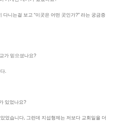
 다니는걸 보고 “이곳은 어떤 곳인가?” 라는 궁금증
종교가 믿으셨나요?
다.
제가 있었나요?
않았었습니다, 그런데 지섭형제는 저보다 교회일을 더