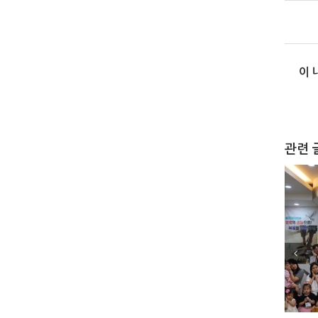
이 
관련 