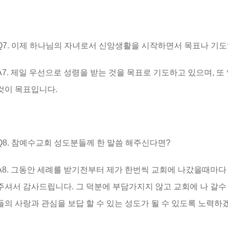
Q7. 이제 하나님의 자녀로서 신앙생활을 시작하면서 목표나 기도
A7. 제일 우선으로 성령을 받는 것을 목표로 기도하고 있으며, 
것이 목표입니다.
Q8. 참예수교회 성도분들께 한 말씀 해주신다면?
A8. 그동안 세례를 받기전부터 제가 한번씩 교회에 나갔을때마
주셔서 감사드립니다. 그 덕분에 부담가지지 않고 교회에 나 갈수 
들의 사랑과 관심을 보답 할 수 있는 성도가 될 수 있도록 노력