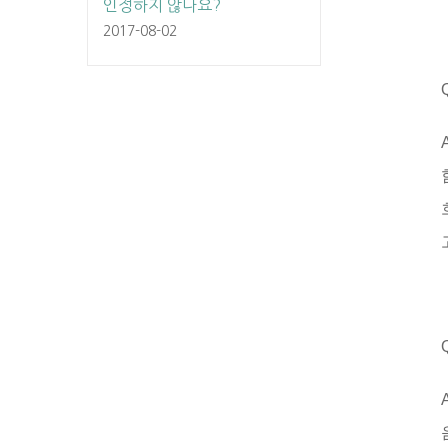
인정하지 않나요?
2017-08-02