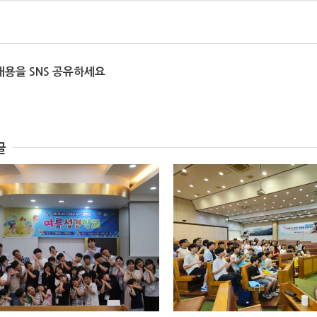
내용을 SNS 공유하세요
글