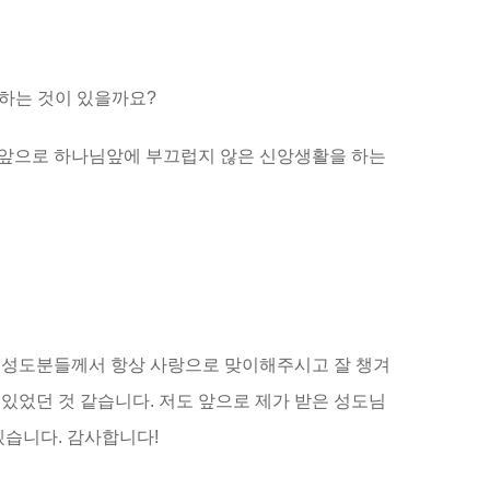
하는 것이 있을까요?
또 앞으로 하나님앞에 부끄럽지 않은 신앙생활을 하는
다 성도분들께서 항상 사랑으로 맞이해주시고 잘 챙겨
있었던 것 같습니다. 저도 앞으로 제가 받은 성도님
하겠습니다. 감사합니다!